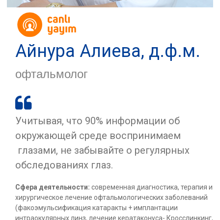
Айнура Алиева, д.ф.м.
офтальмолог

Учитывая, что 90% информации об
окружающей среде воспринимаем
глазами, не забывайте о регулярных
обследованиях глаз.
Сфера деятельности:
современная диагностика, терапия и
хирургическое лечение офтальмологических заболеваний
(факоэмульсификация катаракты + имплантации
интраокулярных линз, лечение кератаконуса- Кросслинкинг,