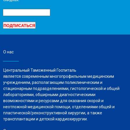
О нас
Центральный Таможенный Госпиталь
является современным многопрофильным медицинским
учреждением, располагающим поликлиническим и
стационарным подразделениями, гистологической и общей
лабораториями, обширными диагностическими
возможностями и ресурсами для оказания скорой и
неотложной медицинской помощи, отделениями общей и
пластической/реконструктивной хирургии, а также
трансплантации и детской кардиохирургии.