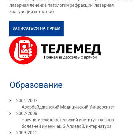
лазерная лечение патологий рефракции, лазерная
коагуляция сетчатки)
ЗАПИСАТЬСЯ НА ПРИЕМ
Образование
2001-2007
Азербайджанский Медицинский Университет
2007-2008
Научно-исследовательский институт глазных
болезней имени ак. З.Алиевой, интернатура
2009-2011