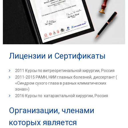
Лицензии и Сертификаты
2011 Курсы по витреоретинальной хирургии, Россия
2011-2015 РАМН, НИИ глазных болезней, диссертант (
«Синдром сухого глаза в разных климатических
зонах»)
2016 Курсы по катарактальной хирургии, Россия
Организации, членами
которых является