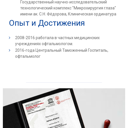
Государственный научно-исследовательский
технологический комплекс "Микрохирургия глаза"
имени ак. С.Н. Фёдорова, Клиническая ординатура
Опыт и Достижения
2008-2016 работала в частных медицинских
учреждениях офтальмологом.
2016-года Центральный Таможенный Госпиталь,
офтальмолог