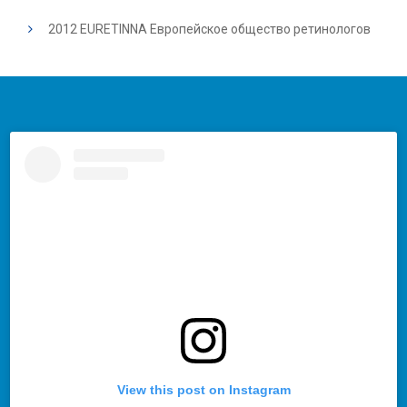
2012 EURETINNA Европейское общество ретинологов
View this post on Instagram