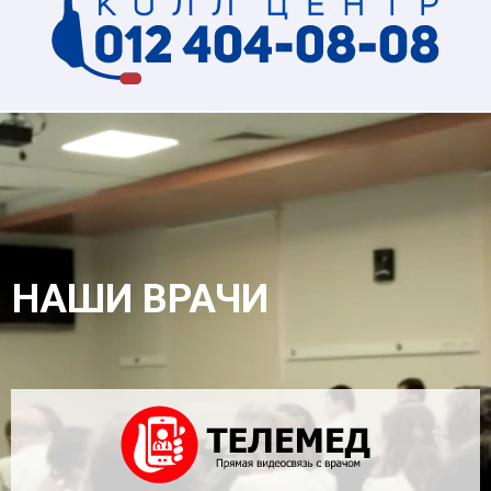
НАШИ ВРАЧИ