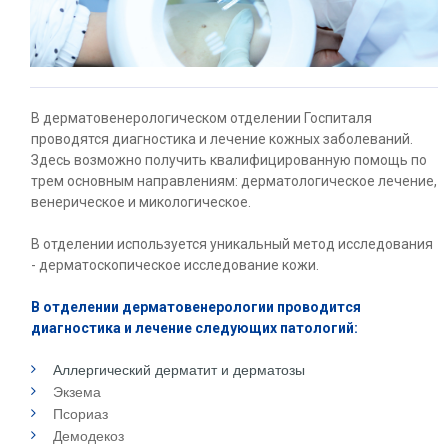
В дерматовенерологическом отделении Госпиталя
проводятся диагностика и лечение кожных заболеваний.
Здесь возможно получить квалифицированную помощь по
трем основным направлениям: дерматологическое лечение,
венерическое и микологическое.
В отделении используется уникальный метод исследования
- дерматоскопическое исследование кожи.
В отделении дерматовенерологии проводится
диагностика и лечение следующих патологий:
Аллергический дерматит и дерматозы
Экзема
Псориаз
Демодекоз