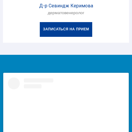
Д-р Севиндж Керимова
дерматовенеролог
ЗАПИСАТЬСЯ НА ПРИЕМ