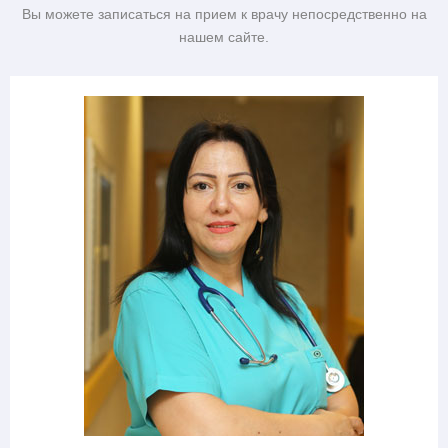
Вы можете записаться на прием к врачу непосредственно на
нашем сайте.