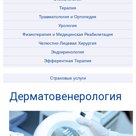
Терапия
Травматология и Ортопедия
Урология
Физиотерапия и Медицинская Реабилитация
Челюстно-Лицевая Хирургия
Эндокринология
Эфферентная Терапия
Страховые услуги
Дерматовенерология