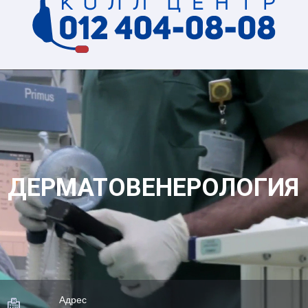
ДЕРМАТОВЕНЕРОЛОГИЯ
Адрес
