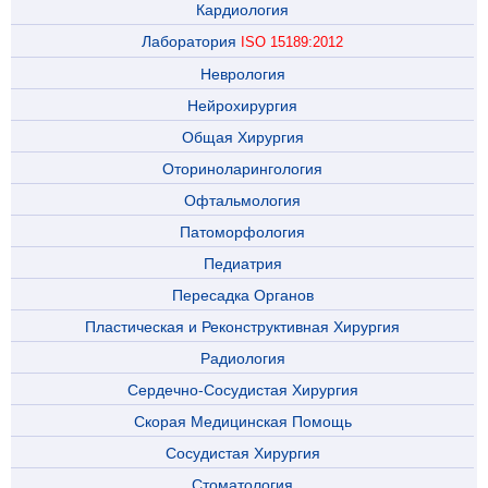
Кардиология
Лаборатория
ISO 15189:2012
Неврология
Нейрохирургия
Общая Хирургия
Оториноларингология
Офтальмология
Патоморфология
Педиатрия
Пересадка Органов
Пластическая и Реконструктивная Хирургия
Радиология
Сердечно-Сосудистая Хирургия
Скорая Медицинская Помощь
Сосудистая Хирургия
Стоматология