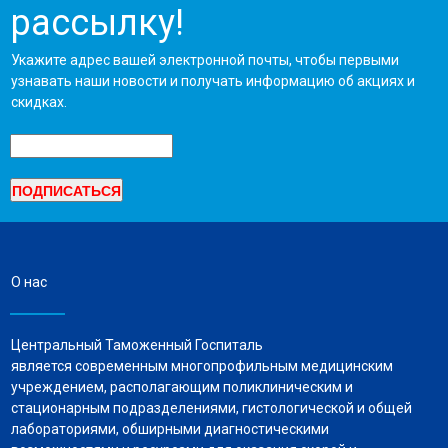
рассылку!
Укажите адрес вашей электронной почты, чтобы первыми
узнавать наши новости и получать информацию об акциях и
скидках.
О нас
Центральный Таможенный Госпиталь
является современным многопрофильным медицинским
учреждением, располагающим поликлиническим и
стационарным подразделениями, гистологической и общей
лабораториями, обширными диагностическими