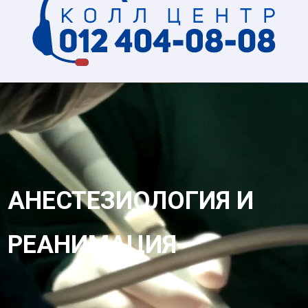
АНЕСТЕЗИОЛОГИЯ И
РЕАНИМАЦИЯ