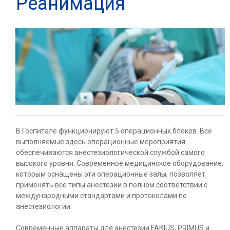
Реанимация
В Госпитале функционируют 5 операционных блоков. Все
выполняемые здесь операционные мероприятия
обеспечиваются анестезиологической службой самого
высокого уровня. Современное медицинское оборудование,
которым оснащены эти операционные залы, позволяет
применять все типы анестезии в полном соответствии с
международными стандартами и протоколами по
анестезиологии.
Современные аппараты для анестезии FABIUS, PRIMUS и