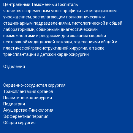
Центральный Таможенный Госпиталь
является современным многопрофильным медицинским
учреждением, располагающим поликлиническим и
стационарным подразделениями, гистологической и общей
лабораториями, обширными диагностическими
возможностями и ресурсами для оказания скорой и
неотложной медицинской помощи, отделениями общей и
пластической/реконструктивной хирургии, а также
трансплантации и детской кардиохирургии.
Отделения
Сердечно-сосудистая хирургия
Трансплантация органов
Пласитическая хирургия
Педиатрия
Акушерство-Гинекология
Эфферентная терапия
Общая хирургия