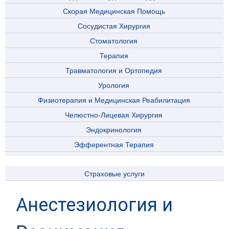
Скорая Медицинская Помощь
Сосудистая Хирургия
Стоматология
Терапия
Травматология и Ортопедия
Урология
Физиотерапия и Медицинская Реабилитация
Челюстно-Лицевая Хирургия
Эндокринология
Эфферентная Терапия
Страховые услуги
Анестезиология и