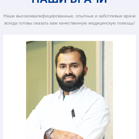
Наши высококвалифицированные, опытные и заботливые врачи
всегда готовы оказать вам качественную медицинскую помощь!