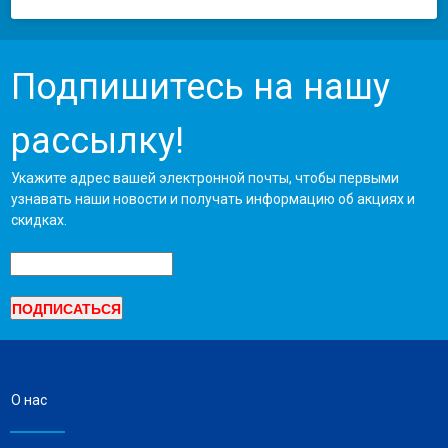
Подпишитесь на нашу
рассылку!
Укажите адрес вашей электронной почты, чтобы первыми
узнавать наши новости и получать информацию об акциях и
скидках.
О нас