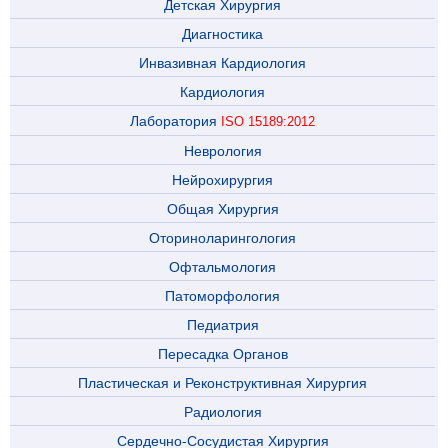
Детская Хирургия
Диагностика
Инвазивная Кардиология
Кардиология
Лаборатория
ISO 15189:2012
Неврология
Нейрохирургия
Общая Хирургия
Оториноларингология
Офтальмология
Патоморфология
Педиатрия
Пересадка Органов
Пластическая и Реконструктивная Хирургия
Радиология
Сердечно-Сосудистая Хирургия