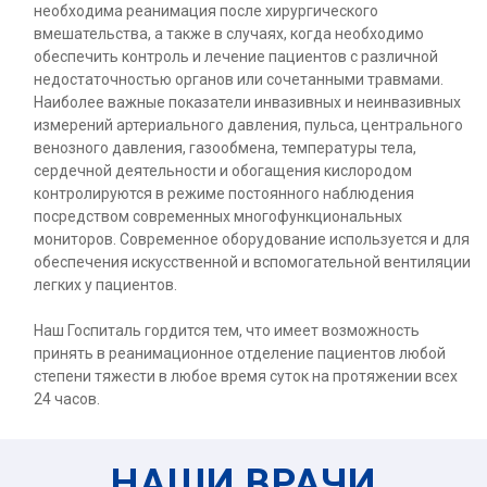
необходима реанимация после хирургического
вмешательства, а также в случаях, когда необходимо
обеспечить контроль и лечение пациентов с различной
недостаточностью органов или сочетанными травмами.
Наиболее важные показатели инвазивных и неинвазивных
измерений артериального давления, пульса, центрального
венозного давления, газообмена, температуры тела,
сердечной деятельности и обогащения кислородом
контролируются в режиме постоянного наблюдения
посредством современных многофункциональных
мониторов. Современное оборудование используется и для
обеспечения искусственной и вспомогательной вентиляции
легких у пациентов.
Наш Госпиталь гордится тем, что имеет возможность
принять в реанимационное отделение пациентов любой
степени тяжести в любое время суток на протяжении всех
24 часов.
НАШИ ВРАЧИ