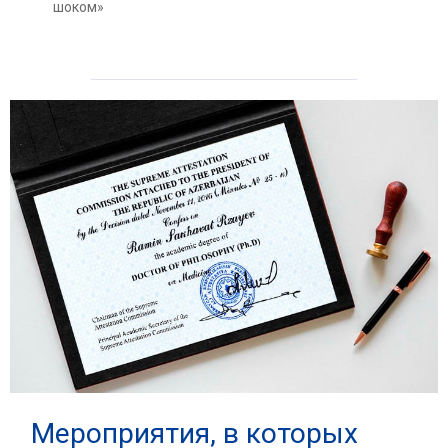
шоком»
Мероприятия, в которых