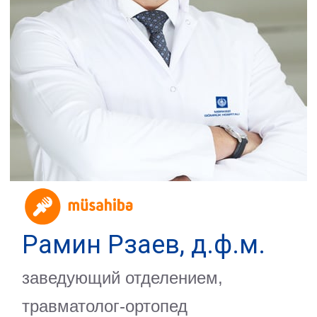
Рамин Рзаев, д.ф.м.
заведующий отделением,
травматолог-ортопед