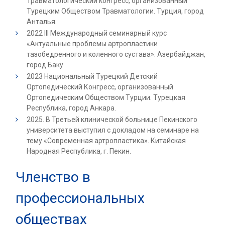
Травматологический конгресс, организованный
Турецким Обществом Травматологии. Турция, город
Анталья.
2022 III Международный семинарный курс
«Актуальные проблемы артропластики
тазобедренного и коленного сустава». Азербайджан,
город Баку
2023 Национальный Турецкий Детский
Ортопедический Конгресс, организованный
Ортопедическим Обществом Турции. Турецкая
Республика, город Анкара.
2025. В Третьей клинической больнице Пекинского
университета выступил с докладом на семинаре на
тему «Современная артропластика». Китайская
Народная Республика, г. Пекин.
Членство в
профессиональных
обществах