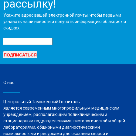
рассылку!
Укажите адрес вашей электронной почты, чтобы первыми
узнавать наши новости и получать информацию об акциях и
скидках.
О нас
Центральный Таможенный Госпиталь
является современным многопрофильным медицинским
учреждением, располагающим поликлиническим и
стационарным подразделениями, гистологической и общей
лабораториями, обширными диагностическими
возможностями и ресурсами для оказания скорой и