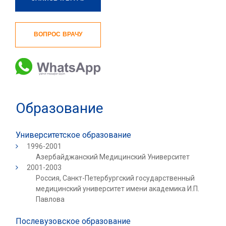
ВОПРОС ВРАЧУ
Образование
Университетское образование
1996-2001
Азербайджанский Медицинский Университет
2001-2003
Россия, Санкт-Петербургский государственный
медицинский университет имени академика И.П.
Павлова
Послевузовское образование