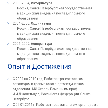
2003-2004
,
Интернатура
Россия, Санкт-Петербургская государственная
медицинская академия последипломного
образования
2004-2006,
Ординатура
Россия, Санкт-Петербургская государственная
медицинская академия последипломного
образования
2006-2009,
Аспирантура
Россия, Санкт-Петербургская государственная
медицинская академия последипломного
образования
Опыт и Достижения
С 2004 по 2010 год Работал травматологом-
ортопедом в травматолого-ортопедическом
отделении НИИ Скорой Помощи им.проф.
И.И.Джанелидзе, Российская Федерация, Санкт-
Петербург.
С 05.01.2011 г. Работает травматологом-ортопедом в