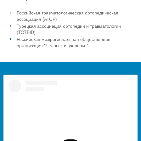
Российская травматологическая ортопедическая
ассоциация (АТОР)
Турецкая ассоциация ортопедии и травматологии
(TOTBİD)
Российская межрегиональная общественная
организация "Человек и здоровье"