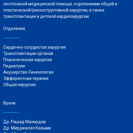
неотложной медицинской помощи, отделениями общей и
пластической/реконструктивной хирургии, а также
трансплантации и детской кардиохирургии.
Отделения
Сердечно-сосудистая хирургия
Трансплантация органов
Пласитическая хирургия
Педиатрия
Акушерство-Гинекология
Эфферентная терапия
Общая хирургия
Врачи
Др. Рашад Махмудов
Др. Мирджалал Казыми