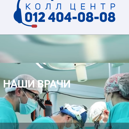
НАШИ ВРАЧИ