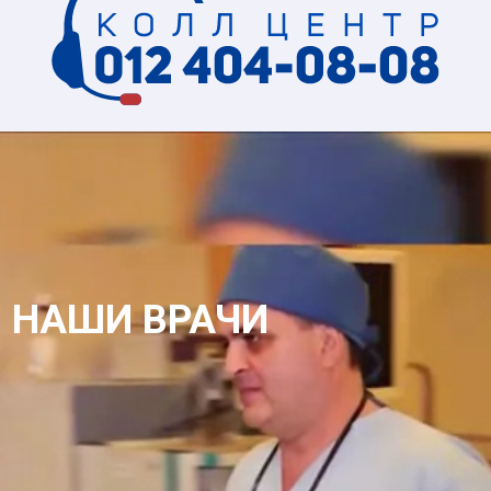
НАШИ ВРАЧИ