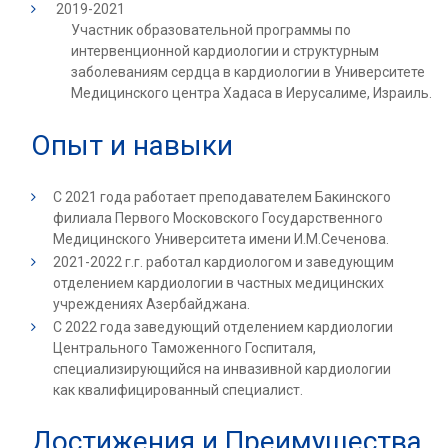
2019-2021
Участник образовательной программы по
интервенционной кардиологии и структурным
заболеваниям сердца в кардиологии в Университете
Медицинского центра Хадаса в Иерусалиме, Израиль.
Опыт и навыки
С 2021 года работает преподавателем Бакинского
филиала Первого Московского Государственного
Медицинского Университета имени И.М.Сеченова.
2021-2022 г.г. работал кардиологом и заведующим
отделением кардиологии в частных медицинских
учреждениях Азербайджана.
С 2022 года заведующий отделением кардиологии
Центрального Таможенного Госпиталя,
специализирующийся на инвазивной кардиологии
как квалифицированный специалист.
Достижения и Преимущества