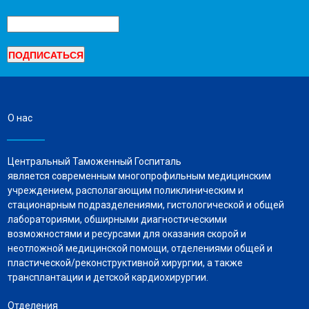
О нас
Центральный Таможенный Госпиталь
является современным многопрофильным медицинским
учреждением, располагающим поликлиническим и
стационарным подразделениями, гистологической и общей
лабораториями, обширными диагностическими
возможностями и ресурсами для оказания скорой и
неотложной медицинской помощи, отделениями общей и
пластической/реконструктивной хирургии, а также
трансплантации и детской кардиохирургии.
Отделения