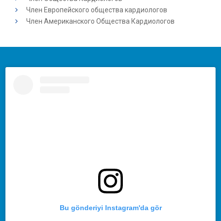
Член Европейского общества кардиологов
Член Американского Общества Кардиологов
Bu gönderiyi Instagram'da gör