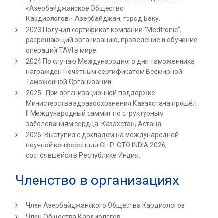
«Азербайджанское Общество
Кардиологов». Азербайджан, город Баку.
2023 Получил сертификат компании “Medtronic”,
разрешающий организацию, проведение и обучение
операций TAVI в мире.
2024 По случаю Международного дня таможенника
награжден Почётным сертификатом Всемирной
Таможенной Организации.
2025. При организационной поддержке
Министерства здравоохранения Казахстана прошёл
II Международный саммит по структурным
заболеваниям сердца. Казахстан, Астана
2026. Выступил с докладом на международной
научной конференции CHIP-CTO INDIA 2026,
состоявшейся в Республике Индия.
Членство в организациях
Член Азербайджанского Общества Кардиологов
Член Общества Кардиологов