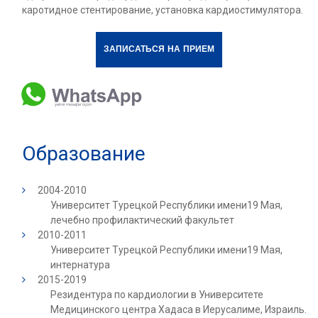
каротидное стентирование, установка кардиостимулятора.
ЗАПИСАТЬСЯ НА ПРИЕМ
Образование
2004-2010
Университет Турецкой Республики имени19 Мая,
лечебно профилактический факультет
2010-2011
Университет Турецкой Республики имени19 Мая,
интернатура
2015-2019
Резидентура по кардиологии в Университете
Медицинского центра Хадаса в Иерусалиме, Израиль.