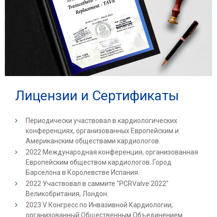
Лицензии и Сертификаты
Периодически участвовал в кардиологических
конференциях, организованных Европейским и
Американским обществами кардиологов.
2022 Международная конференция, организованная
Европейским обществом кардиологов. Город
Барселона в Королевстве Испания.
2022 Участвовал в саммите "PCRValve 2022"
Великобритания, Лондон.
2023 V Конгресс по Инвазивной Кардиологии,
организованный Общественным Объединением