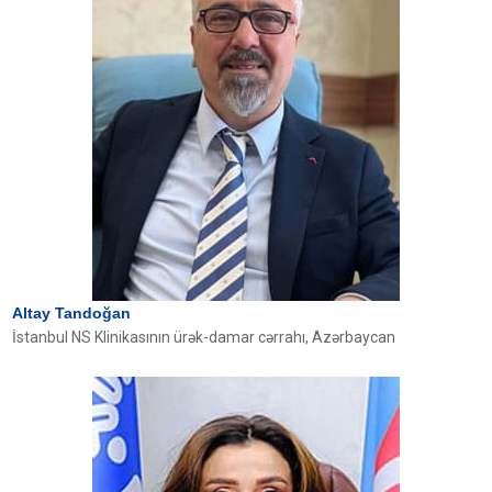
Altay Tandoğan
İstanbul NS Klinikasının ürək-damar cərrahı, Azərbaycan