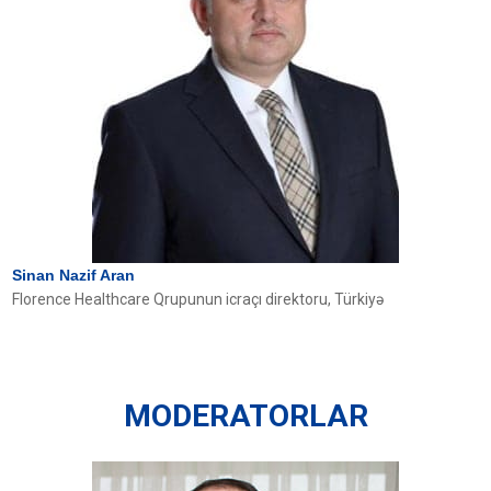
Sinan Nazif Aran
Florence Healthcare Qrupunun icraçı direktoru, Türkiyə
MODERATORLAR