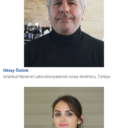
Oktay Öztürk
İstanbul Hipokrat Laboratoriyalarının icraçı direktoru, Türkiyə