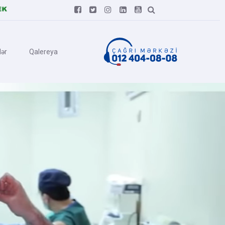






ər
Qalereya