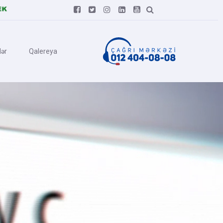






ər
Qalereya