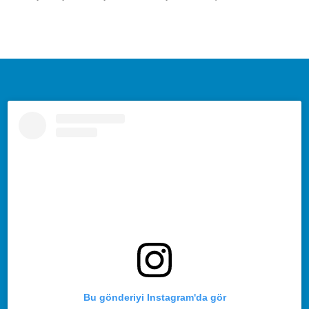
Bu gönderiyi Instagram'da gör