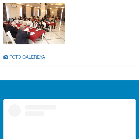
FOTO QALEREYA
