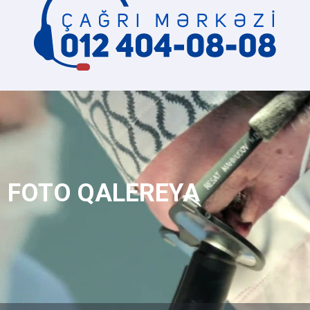
FOTO QALEREYA