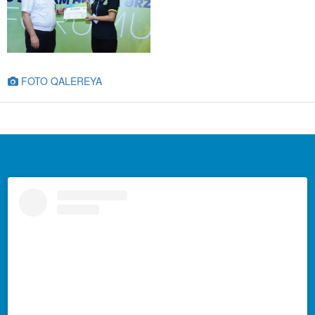
FOTO QALEREYA
