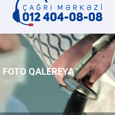
FOTO QALEREYA