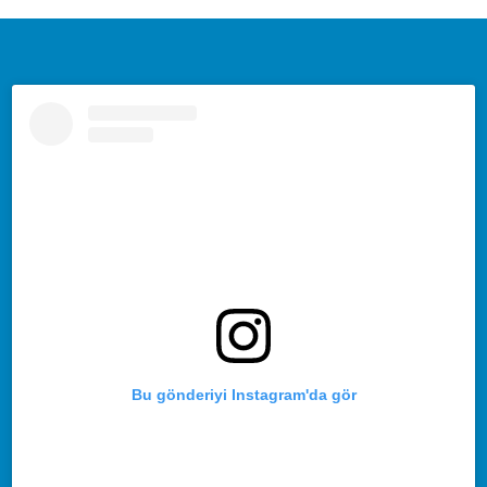
Bu gönderiyi Instagram'da gör