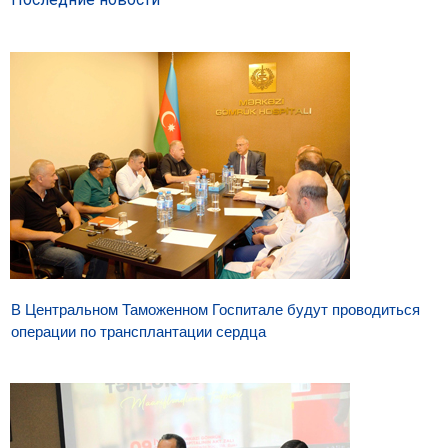
В Центральном Таможенном Госпитале будут проводиться
операции по трансплантации сердца