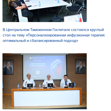
В Центральном Таможенном Госпитале состоялся круглый
стол на тему «Персонализированная инфузионная терапия:
оптимальный и сбалансированный подход»