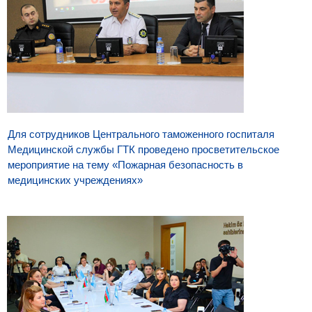
Для сотрудников Центрального таможенного госпиталя
Медицинской службы ГТК проведено просветительское
мероприятие на тему «Пожарная безопасность в
медицинских учреждениях»