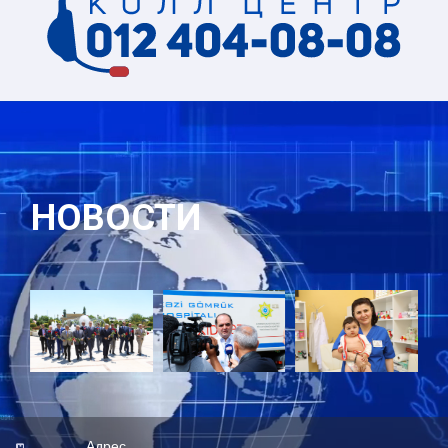
НОВОСТИ
Адрес