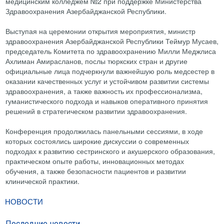
медицинским колледжем №2 при поддержке Министерства
Здравоохранения Азербайджанской Республики.
Выступая на церемонии открытия мероприятия, министр
здравоохранения Азербайджанской Республики Теймур Мусаев,
председатель Комитета по здравоохранению Милли Меджлиса
Ахлиман Амирасланов, послы тюркских стран и другие
официальные лица подчеркнули важнейшую роль медсестер в
оказании качественных услуг и устойчивом развитии системы
здравоохранения, а также важность их профессионализма,
гуманистического подхода и навыков оперативного принятия
решений в стратегическом развитии здравоохранения.
Конференция продолжилась панельными сессиями, в ходе
которых состоялись широкие дискуссии о современных
подходах к развитию сестринского и акушерского образования,
практическом опыте работы, инновационных методах
обучения, а также безопасности пациентов и развитии
клинической практики.
НОВОСТИ
Последние новости