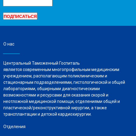
О нас
Центральный Таможенный Госпиталь
является современным многопрофильным медицинским
учреждением, располагающим поликлиническим и
стационарным подразделениями, гистологической и общей
лабораториями, обширными диагностическими
возможностями и ресурсами для оказания скорой и
неотложной медицинской помощи, отделениями общей и
пластической/реконструктивной хирургии, а также
трансплантации и детской кардиохирургии.
Отделения