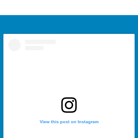
View this post on Instagram