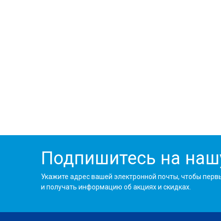
Подпишитесь на наш
Укажите адрес вашей электронной почты, чтобы перв
и получать информацию об акциях и скидках.