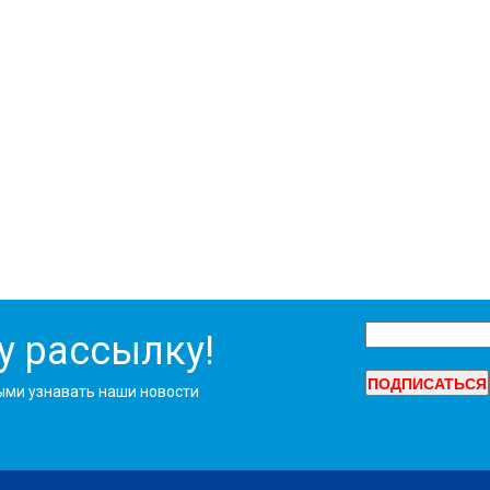
у рассылку!
ыми узнавать наши новости