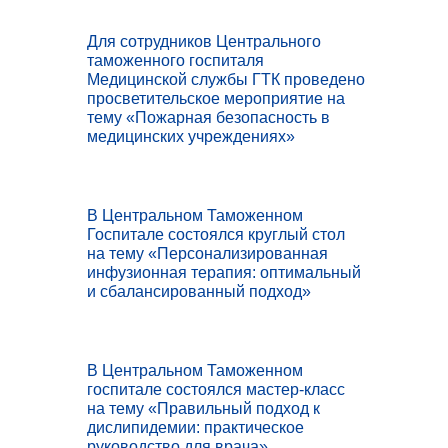
Для сотрудников Центрального
таможенного госпиталя
Медицинской службы ГТК проведено
просветительское мероприятие на
тему «Пожарная безопасность в
медицинских учреждениях»
В Центральном Таможенном
Госпитале состоялся круглый стол
на тему «Персонализированная
инфузионная терапия: оптимальный
и сбалансированный подход»
В Центральном Таможенном
госпитале состоялся мастер-класс
на тему «Правильный подход к
дислипидемии: практическое
руководство для врача»