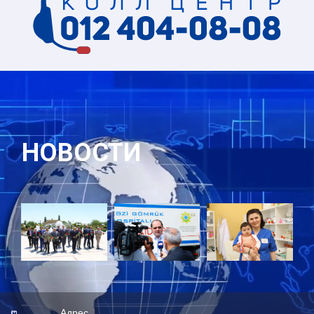
НОВОСТИ
Адрес