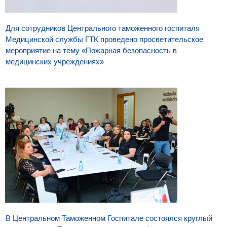
Для сотрудников Центрального таможенного госпиталя
Медицинской службы ГТК проведено просветительское
мероприятие на тему «Пожарная безопасность в
медицинских учреждениях»
В Центральном Таможенном Госпитале состоялся круглый