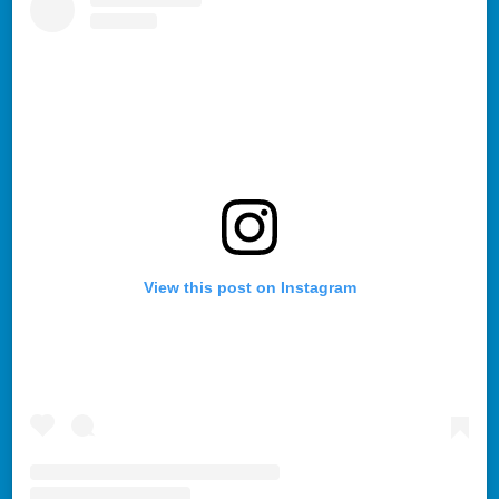
View this post on Instagram