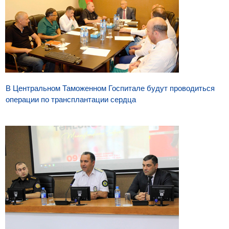
В Центральном Таможенном Госпитале будут проводиться
операции по трансплантации сердца