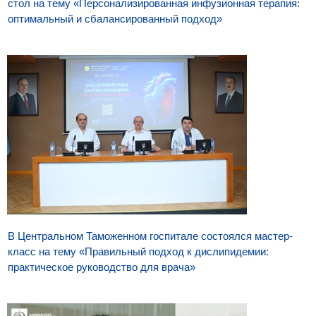
стол на тему «Персонализированная инфузионная терапия:
оптимальный и сбалансированный подход»
В Центральном Таможенном госпитале состоялся мастер-
класс на тему «Правильный подход к дислипидемии:
практическое руководство для врача»