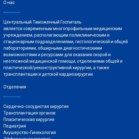
О нас
Центральный Таможенный Госпиталь
является современным многопрофильным медицинским
учреждением, располагающим поликлиническим и
стационарным подразделениями, гистологической и общей
лабораториями, обширными диагностическими
возможностями и ресурсами для оказания скорой и
неотложной медицинской помощи, отделениями общей и
пластической/реконструктивной хирургии, а также
трансплантации и детской кардиохирургии.
Отделения
Сердечно-сосудистая хирургия
Трансплантация органов
Пласитическая хирургия
Педиатрия
Акушерство-Гинекология
Эфферентная терапия