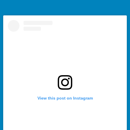
View this post on Instagram