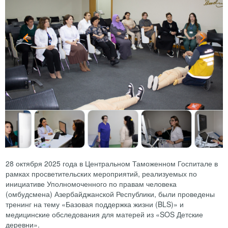
28 октября 2025 года в Центральном Таможенном Госпитале в
рамках просветительских мероприятий, реализуемых по
инициативе Уполномоченного по правам человека
(омбудсмена) Азербайджанской Республики, были проведены
тренинг на тему «Базовая поддержка жизни (BLS)» и
медицинские обследования для матерей из «SOS Детские
деревни».