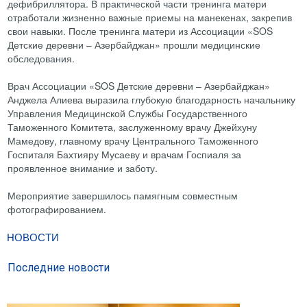
дефибриллятора. В практической части тренинга матери
отработали жизненно важные приемы на манекенах, закрепив
свои навыки. После тренинга матери из Ассоциации «SOS
Детские деревни – Азербайджан» прошли медицинские
обследования.
Врач Ассоциации «SOS Детские деревни – Азербайджан»
Анджела Алиева выразила глубокую благодарность начальнику
Управления Медицинской Службы Государственного
Таможенного Комитета, заслуженному врачу Джейхуну
Мамедову, главному врачу Центрального Таможенного
Госпиталя Бахтияру Мусаеву и врачам Госпиаля за
проявленное внимание и заботу.
Мероприятие завершилось памягным совместным
фотографированием.
НОВОСТИ
Последние новости