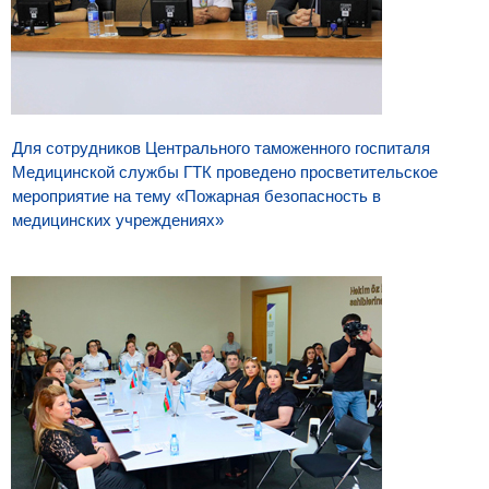
Для сотрудников Центрального таможенного госпиталя
Медицинской службы ГТК проведено просветительское
мероприятие на тему «Пожарная безопасность в
медицинских учреждениях»