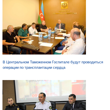
В Центральном Таможенном Госпитале будут проводиться
операции по трансплантации сердца