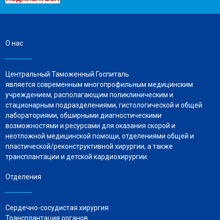
О нас
Центральный Таможенный Госпиталь
является современным многопрофильным медицинским
учреждением, располагающим поликлиническим и
стационарным подразделениями, гистологической и общей
лабораториями, обширными диагностическими
возможностями и ресурсами для оказания скорой и
неотложной медицинской помощи, отделениями общей и
пластической/реконструктивной хирургии, а также
трансплантации и детской кардиохирургии.
Отделения
Сердечно-сосудистая хирургия
Трансплантация органов