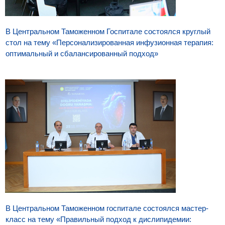
В Центральном Таможенном Госпитале состоялся круглый
стол на тему «Персонализированная инфузионная терапия:
оптимальный и сбалансированный подход»
В Центральном Таможенном госпитале состоялся мастер-
класс на тему «Правильный подход к дислипидемии: