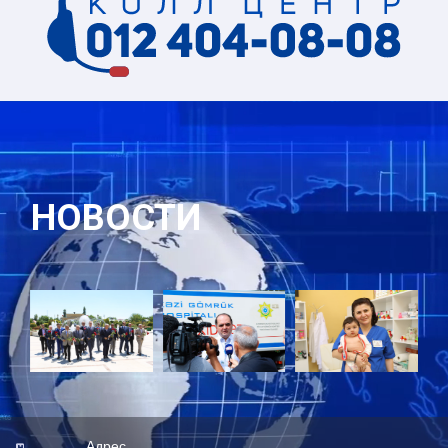
НОВОСТИ
Адрес