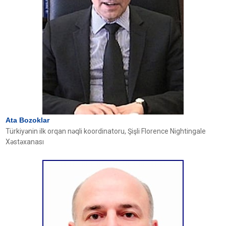
Ata Bozoklar
Türkiyənin ilk orqan nəqli koordinatoru, Şişli Florence Nightingale
Xəstəxanası