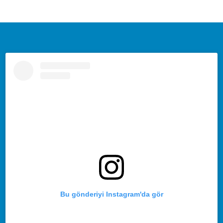
Bu gönderiyi Instagram'da gör