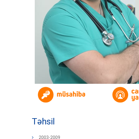
Təhsil
2003-2009