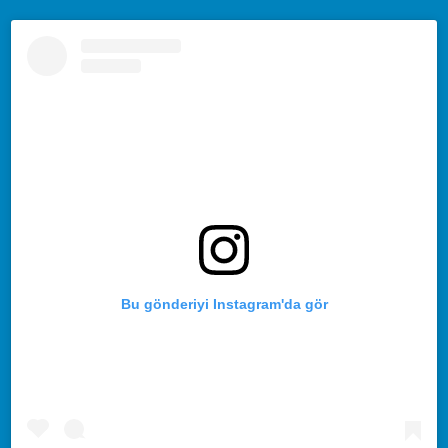
Bu gönderiyi Instagram'da gör