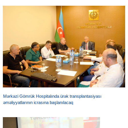
Mərkəzi Gömrük Hospitalında ürək transplantasiyası
əməliyyatlarının icrasına başlanılacaq