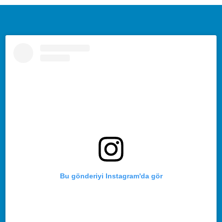
Bu gönderiyi Instagram'da gör