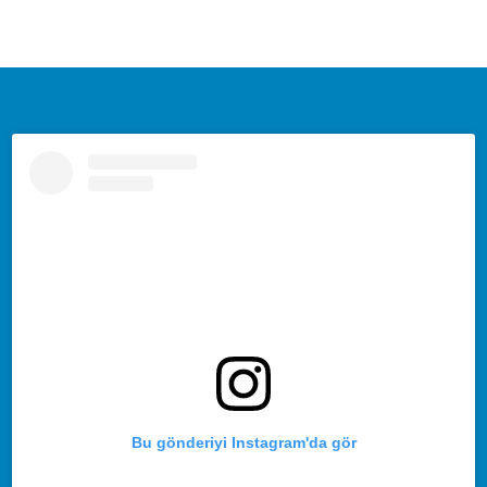
Bu gönderiyi Instagram'da gör